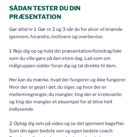
SÅDAN TESTER DU DIN
PRÆSENTATION
Gør altid nr 1. Gør nr 2 og 3 når du for alvor vil brænde
igennem, forandre, motivere og overbevise.
1: Rejs dig op og hold din præsentation/foredrag/tale
som du ville gøre på den store dag. Lad som om
målgruppen sidder foran dig og tal direkte til dem.
Her kan du mærke, hvad der fungerer og ikke fungerer.
Hvor der er gejst i det, du siger, og hvor der er
mellemregninger, du mangler, ting der er irrelevante
og ting der mangler et eksempel for at blive helt
indlysende.
2: Optag dig selv på video og se det igennem bagefter.
Som din egen bedste ven og egen bedste coach: