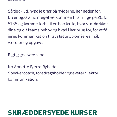
Så tjeck ud, hvad jeg har på hylderne, her nedenfor.
Du er også altid meget velkommen til at ringe på 2033
5135 og komme forbi til en kop kaffe, hvor vi afdækker
dine og dit teams behov og hvad I har brug for, for at få
jeres kommunikation til at støtte op om jeres mål,
værdier og opgave.
Rigtig god weekend!
Kh Annette Bjerre Ryhede
Speakercoach, foredragsholder og ekstern lektor i
kommunikation.
SKRÆDDERSYEDE KURSER