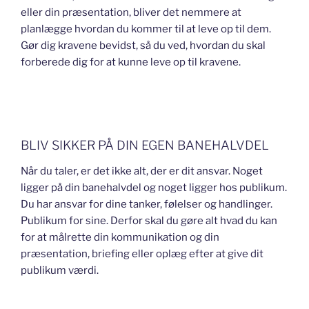
eller din præsentation, bliver det nemmere at
planlægge hvordan du kommer til at leve op til dem.
Gør dig kravene bevidst, så du ved, hvordan du skal
forberede dig for at kunne leve op til kravene.
BLIV SIKKER PÅ DIN EGEN BANEHALVDEL
Når du taler, er det ikke alt, der er dit ansvar. Noget
ligger på din banehalvdel og noget ligger hos publikum.
Du har ansvar for dine tanker, følelser og handlinger.
Publikum for sine. Derfor skal du gøre alt hvad du kan
for at målrette din kommunikation og din
præsentation, briefing eller oplæg efter at give dit
publikum værdi.