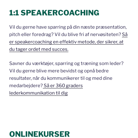
1:1 SPEAKERCOACHING
Vil du gerne have sparring på din næste præsentation,
pitch eller foredrag? Vil du blive fri af nervøsiteten?
Så
er speakercoaching en effektiv metode, der sikrer, at
du tager ordet med succes.
Savner du værktøjer, sparring og træning som leder?
Vil du gerne blive mere bevidst og opnå bedre
resultater, når du kommunikerer til og med dine
medarbejdere?
Så er 360 graders
lederkommunikation til dig
ONLINEKURSER