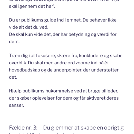
skal igennem det her’.
Du er publikums guide ind i emnet. De behøver ikke
vide alt det du ved.
De skal kun vide det, der har betydning og værdi for
dem.
Træn dig i at fokusere, skære fra, konkludere og skabe
overblik. Du skal med andre ord zoome ind på ét
hovedbudskab og de underpointer, der understøtter
det.
Hjælp publikums hukommelse ved at bruge billeder,
der skaber oplevelser for dem og får aktiveret deres
sanser.
Fælde nr. 3: Du glemmer at skabe en oprigtig