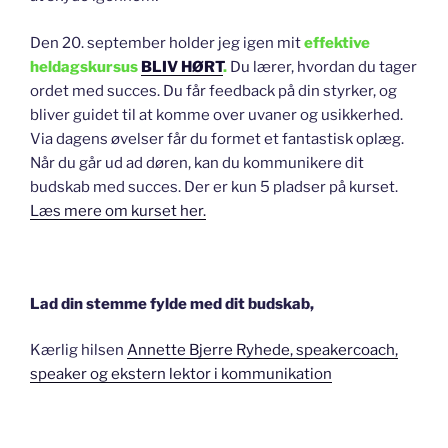
Den 20. september holder jeg igen mit
effektive
heldagskursus
BLIV HØRT
.
Du lærer, hvordan du tager
ordet med succes. Du får feedback på din styrker, og
bliver guidet til at komme over uvaner og usikkerhed.
Via dagens øvelser får du formet et fantastisk oplæg.
Når du går ud ad døren, kan du kommunikere dit
budskab med succes. Der er kun 5 pladser på kurset.
Læs mere om kurset her.
Lad din stemme fylde med dit budskab,
Kærlig hilsen
Annette Bjerre Ryhede, speakercoach,
speaker og ekstern lektor i kommunikation