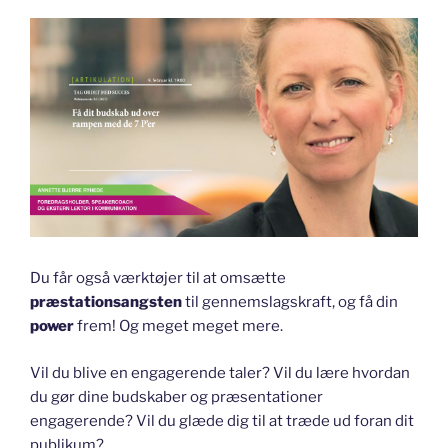
Du får også værktøjer til at omsætte
præstationsangsten
til gennemslagskraft, og få din
power
frem! Og meget meget mere.
Vil du blive en engagerende taler? Vil du lære hvordan
du gør dine budskaber og præsentationer
engagerende? Vil du glæde dig til at træde ud foran dit
publikum?