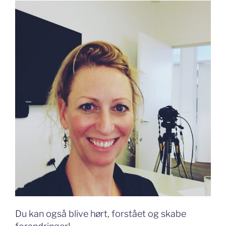
Du kan også blive hørt, forstået og skabe