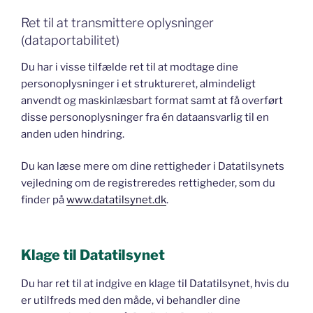
Ret til at transmittere oplysninger
(dataportabilitet)
Du har i visse tilfælde ret til at modtage dine
personoplysninger i et struktureret, almindeligt
anvendt og maskinlæsbart format samt at få overført
disse personoplysninger fra én dataansvarlig til en
anden uden hindring.
Du kan læse mere om dine rettigheder i Datatilsynets
vejledning om de registreredes rettigheder, som du
finder på
www.datatilsynet.dk
.
Klage til Datatilsynet
Du har ret til at indgive en klage til Datatilsynet, hvis du
er utilfreds med den måde, vi behandler dine