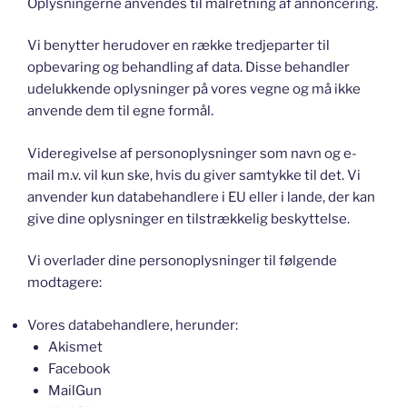
Oplysningerne anvendes til målretning af annoncering.
Vi benytter herudover en række tredjeparter til
opbevaring og behandling af data. Disse behandler
udelukkende oplysninger på vores vegne og må ikke
anvende dem til egne formål.
Videregivelse af personoplysninger som navn og e-
mail m.v. vil kun ske, hvis du giver samtykke til det. Vi
anvender kun databehandlere i EU eller i lande, der kan
give dine oplysninger en tilstrækkelig beskyttelse.
Vi overlader dine personoplysninger til følgende
modtagere:
Vores databehandlere, herunder:
Akismet
Facebook
MailGun