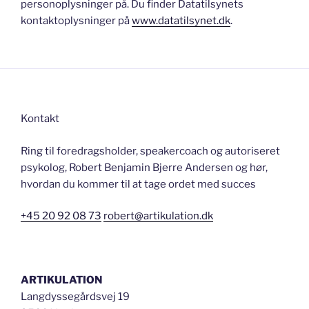
personoplysninger på. Du finder Datatilsynets
kontaktoplysninger på
www.datatilsynet.dk
.
Kontakt
Ring til foredragsholder, speakercoach og autoriseret
psykolog, Robert Benjamin Bjerre Andersen og hør,
hvordan du kommer til at tage ordet med succes
+45 20 92 08 73
robert@artikulation.dk
ARTIKULATION
Langdyssegårdsvej 19