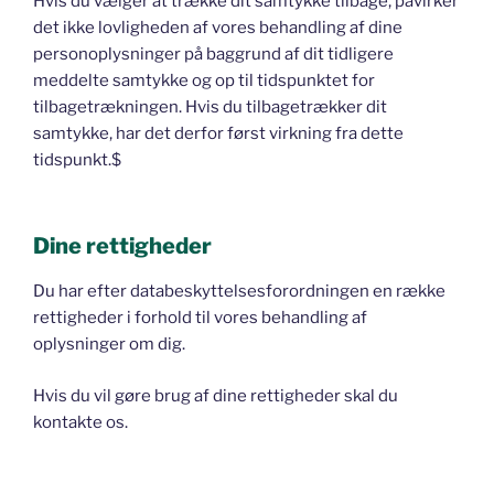
Hvis du vælger at trække dit samtykke tilbage, påvirker
det ikke lovligheden af vores behandling af dine
personoplysninger på baggrund af dit tidligere
meddelte samtykke og op til tidspunktet for
tilbagetrækningen. Hvis du tilbagetrækker dit
samtykke, har det derfor først virkning fra dette
tidspunkt.$
Dine rettigheder
Du har efter databeskyttelsesforordningen en række
rettigheder i forhold til vores behandling af
oplysninger om dig.
Hvis du vil gøre brug af dine rettigheder skal du
kontakte os.