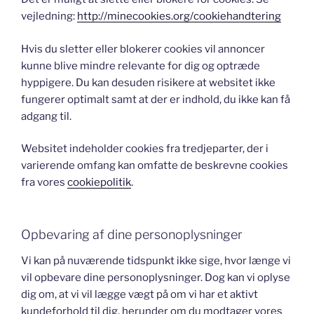
vejledning:
http://minecookies.org/cookiehandtering
Hvis du sletter eller blokerer cookies vil annoncer
kunne blive mindre relevante for dig og optræde
hyppigere. Du kan desuden risikere at websitet ikke
fungerer optimalt samt at der er indhold, du ikke kan få
adgang til.
Websitet indeholder cookies fra tredjeparter, der i
varierende omfang kan omfatte de beskrevne cookies
fra vores
cookiepolitik
.
Opbevaring af dine personoplysninger
Vi kan på nuværende tidspunkt ikke sige, hvor længe vi
vil opbevare dine personoplysninger. Dog kan vi oplyse
dig om, at vi vil lægge vægt på om vi har et aktivt
kundeforhold til dig, herunder om du modtager vores