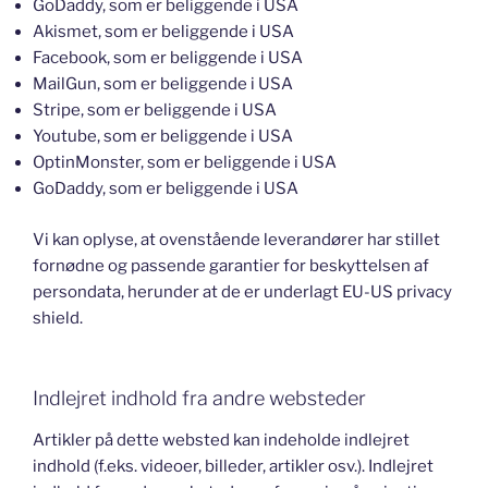
GoDaddy, som er beliggende i USA
Akismet, som er beliggende i USA
Facebook, som er beliggende i USA
MailGun, som er beliggende i USA
Stripe, som er beliggende i USA
Youtube, som er beliggende i USA
OptinMonster, som er beliggende i USA
GoDaddy, som er beliggende i USA
Vi kan oplyse, at ovenstående leverandører har stillet
fornødne og passende garantier for beskyttelsen af
persondata, herunder at de er underlagt EU-US privacy
shield.
Indlejret indhold fra andre websteder
Artikler på dette websted kan indeholde indlejret
indhold (f.eks. videoer, billeder, artikler osv.). Indlejret