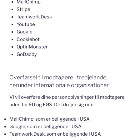
MailChimp
Stripe
Teamwork Desk
Youtube
Google
Cookiebot
OptinMonster
GoDaddy
Overførsel til modtagere i tredjelande,
herunder internationale organisationer
Vi vil overføre dine personoplysninger til modtagere
uden for EU og EØS. Det drejer sig om:
MailChimp, som er beliggende i USA
Google, som er beliggende i USA
Teamwork Desk, som er beliggende i USA