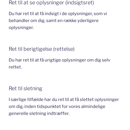
Ret til at se oplysninger (indsigtsret)
Du har ret til at få indsigt i de oplysninger, som vi
behandler om dig, samt en række yderligere
oplysninger.
Ret til berigtigelse (rettelse)
Du har ret til at få urigtige oplysninger om dig selv
rettet.
Ret til sletning
I særlige tilfælde har du ret til at få slettet oplysninger
om dig, inden tidspunktet for vores almindelige
generelle sletning indtræffer.