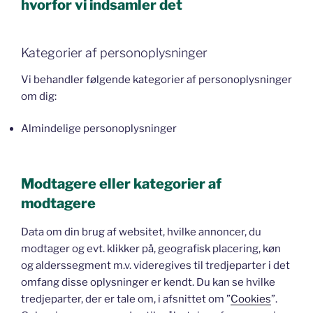
hvorfor vi indsamler det
Kategorier af personoplysninger
Vi behandler følgende kategorier af personoplysninger
om dig:
Almindelige personoplysninger
Modtagere eller kategorier af
modtagere
Data om din brug af websitet, hvilke annoncer, du
modtager og evt. klikker på, geografisk placering, køn
og alderssegment m.v. videregives til tredjeparter i det
omfang disse oplysninger er kendt. Du kan se hvilke
tredjeparter, der er tale om, i afsnittet om ”
Cookies
”.