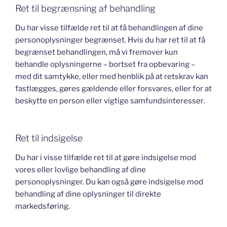
Ret til begrænsning af behandling
Du har visse tilfælde ret til at få behandlingen af dine
personoplysninger begrænset. Hvis du har ret til at få
begrænset behandlingen, må vi fremover kun
behandle oplysningerne – bortset fra opbevaring –
med dit samtykke, eller med henblik på at retskrav kan
fastlægges, gøres gældende eller forsvares, eller for at
beskytte en person eller vigtige samfundsinteresser.
Ret til indsigelse
Du har i visse tilfælde ret til at gøre indsigelse mod
vores eller lovlige behandling af dine
personoplysninger. Du kan også gøre indsigelse mod
behandling af dine oplysninger til direkte
markedsføring.