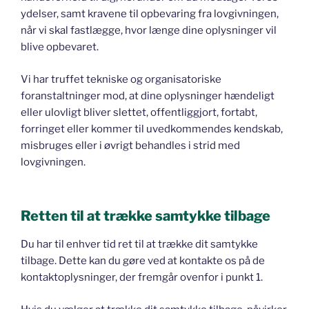
ydelser, samt kravene til opbevaring fra lovgivningen,
når vi skal fastlægge, hvor længe dine oplysninger vil
blive opbevaret.
Vi har truffet tekniske og organisatoriske
foranstaltninger mod, at dine oplysninger hændeligt
eller ulovligt bliver slettet, offentliggjort, fortabt,
forringet eller kommer til uvedkommendes kendskab,
misbruges eller i øvrigt behandles i strid med
lovgivningen.
Retten til at trække samtykke tilbage
Du har til enhver tid ret til at trække dit samtykke
tilbage. Dette kan du gøre ved at kontakte os på de
kontaktoplysninger, der fremgår ovenfor i punkt 1.