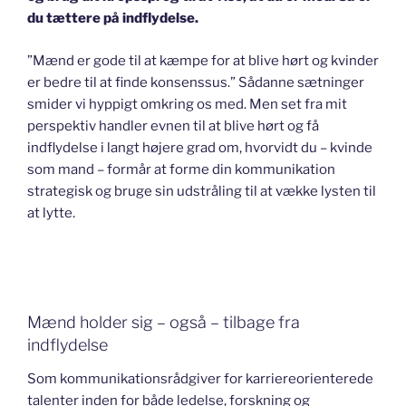
du tættere på indflydelse.
”Mænd er gode til at kæmpe for at blive hørt og kvinder
er bedre til at finde konsenssus.” Sådanne sætninger
smider vi hyppigt omkring os med. Men set fra mit
perspektiv handler evnen til at blive hørt og få
indflydelse i langt højere grad om, hvorvidt du – kvinde
som mand – formår at forme din kommunikation
strategisk og bruge sin udstråling til at vække lysten til
at lytte.
Mænd holder sig – også – tilbage fra
indflydelse
Som kommunikationsrådgiver for karriereorienterede
talenter inden for både ledelse, forskning og