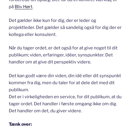
på
Bliv Hørt
.
Det gælder ikke kun for dig, der er leder og
projektleder. Det gælder så sandelig også for dig der er
kollega eller konsulent.
Når du tager ordet, er det også for at give noget til dit
publikum; viden, erfaringer, idéer, synspunkter. Det
handler om at give dit perspektiv videre.
Det kan godt være din viden, din idé eller dit synspunkt
kommer fra dig, men du taler for at dele det med dit
publikum.
Det er i virkeligheden en service, for dit publikum, at du
tager ordet. Det handler i første omgang ikke om dig.
Det handler om det, du giver videre.
Tænk over: