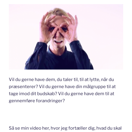
Vil du gerne have dem, du taler til, til at lytte, når du
præsenterer? Vil du gerne have din målgruppe til at
tage imod dit budskab? Vil du gerne have dem til at
gennemføre forandringer?
Så se min video her, hvor jeg fortæller dig, hvad du skal