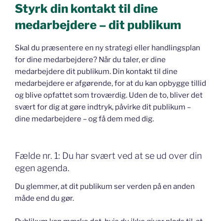
Styrk din kontakt til dine
medarbejdere – dit publikum
Skal du præsentere en ny strategi eller handlingsplan
for dine medarbejdere? Når du taler, er dine
medarbejdere dit publikum. Din kontakt til dine
medarbejdere er afgørende, for at du kan opbygge tillid
og blive opfattet som troværdig. Uden de to, bliver det
svært for dig at gøre indtryk, påvirke dit publikum –
dine medarbejdere – og få dem med dig.
Fælde nr. 1: Du har svært ved at se ud over din
egen agenda.
Du glemmer, at dit publikum ser verden på en anden
måde end du gør.