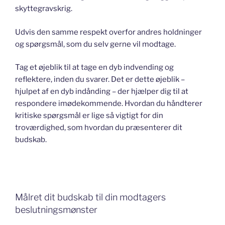
skyttegravskrig.
Udvis den samme respekt overfor andres holdninger
og spørgsmål, som du selv gerne vil modtage.
Tag et øjeblik til at tage en dyb indvending og
reflektere, inden du svarer. Det er dette øjeblik –
hjulpet af en dyb indånding – der hjælper dig til at
respondere imødekommende. Hvordan du håndterer
kritiske spørgsmål er lige så vigtigt for din
troværdighed, som hvordan du præsenterer dit
budskab.
Målret dit budskab til din modtagers
beslutningsmønster