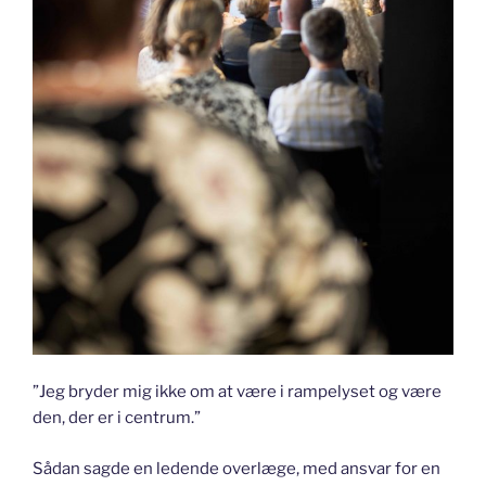
”Jeg bryder mig ikke om at være i rampelyset og være
den, der er i centrum.”
Sådan sagde en ledende overlæge, med ansvar for en