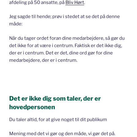
afdeling på 50 ansatte, på
Bliv Hørt
.
Jeg sagde til hende; prøv i stedet at se det på denne
måde:
Når du tager ordet foran dine medarbejdere, så gør du
det ikke for at være i centrum. Faktisk er det ikke dig,
der er i centrum. Det er det, dine ord gør for dine
medarbejdere, der er i centrum.
Det er ikke dig som taler, der er
hovedpersonen
Du taler altid, for at give noget til dit publikum
Mening med det vi gør og den måde, vi gør det på.