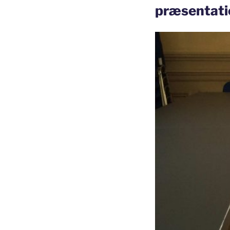
præsentati