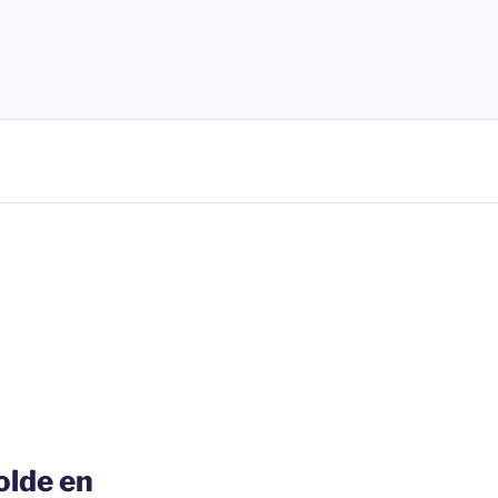
olde en