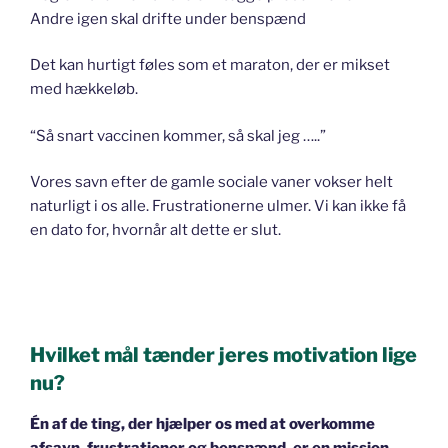
Andre igen skal drifte under benspænd
Det kan hurtigt føles som et maraton, der er mikset
med hækkeløb.
“Så snart vaccinen kommer, så skal jeg …..”
Vores savn efter de gamle sociale vaner vokser helt
naturligt i os alle. Frustrationerne ulmer. Vi kan ikke få
en dato for, hvornår alt dette er slut.
Hvilket mål tænder jeres motivation lige
nu?
Én af de ting, der hjælper os med at overkomme