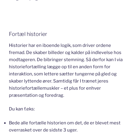
Fortæl historier
Historier har en iboende logik, som driver ordene
fremad. De skaber billeder og kalder på indlevelse hos
modtageren. De bibringer stemning. Så derfor kan I via
historiefortælling lægge op til en anden form for
interaktion, som lettere sætter tungerne på gled og
skaber lyttende ører. Samtidig får I trænet jeres
historiefortællemuskler – et plus for enhver
præsentation og foredrag.
Du kan f.eks:
Bede alle fortælle historien om det, de er blevet mest
overrasket over de sidste 3 uger.