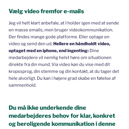
Vælg video fremfor e-mails
Jeg vil helt klart anbefale, at I holder igen med at sende
en masse emails, men bruger videokommunikation.
Der findes mange gode platforme. Eller optage en
video og send den ud.
Hellere en håndholdt video,
optaget med en iphone, end ingenting:
Dine
medarbejdere vil nemlig helst høre om situationen
direkte fra din mund. Via video kan du vise med dit
kropssprog, din stemme og din kontakt, at du tager det
hele alvorligt. Du kan i højere grad skabe en følelse af
sammenhold.
Du må ikke underkende dine
medarbejderes behov for klar, konkret
og beroligende kommunikation i denne