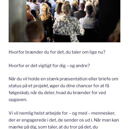
Hvorfor brænder du for det, du taler om lige nu?
Hvorfor er det vigtigt for dig – og andre?
Når du vil holde en stærk præsentation eller briefe om
status på et projekt, øger du dine chancer for at få
følgeskab, når du deler, hvad du brænder for ved
opgaven.
Vi vil nemlig helst arbejde for – og med – mennesker,
der er engagerede i det, de sender os ud i. Når man kan
mærke på dig, som taler, at du tror på det, du