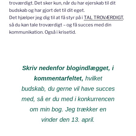
troværdigt. Det sker kun, når du har ejerskab til dit
budskab og har gjort det til dit eget.
Det hjælper jeg dig til at få styr på i
TAL TROVÆRDIGT
,
så du kan tale troværdigt – og få succes med din
kommunikation. Også i krisetid.
Skriv nedenfor blogindlægget, i
kommentarfeltet,
hvilket
budskab, du gerne vil have succes
med, så er du med i konkurrencen
om min bog. Jeg trækker en
vinder den 13. april.