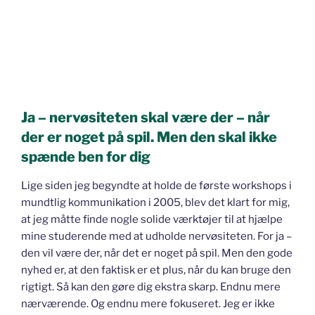
Ja – nervøsiteten skal være der – når
der er noget på spil. Men den skal ikke
spænde ben for dig
Lige siden jeg begyndte at holde de første workshops i
mundtlig kommunikation i 2005, blev det klart for mig,
at jeg måtte finde nogle solide værktøjer til at hjælpe
mine studerende med at udholde nervøsiteten. For ja –
den vil være der, når det er noget på spil. Men den gode
nyhed er, at den faktisk er et plus, når du kan bruge den
rigtigt. Så kan den gøre dig ekstra skarp. Endnu mere
nærværende. Og endnu mere fokuseret. Jeg er ikke