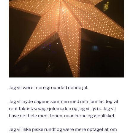
Jeg vil være mere grounded denne jul.
Jeg vil nyde dagene sammen med min familie. Jeg vil
rent faktisk
smage
julemaden og jeg vil
lytte
. Jeg vil
have det hele med: Tonen, nuancerne og øjeblikket.
Jeg vil ikke piske rundt og være mere optaget af, om