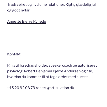
Træk vejret og nyd dine relationer. Rigtig glædelig jul
og godt nytår!
Annette Bjerre Ryhede
Kontakt
Ring til foredragsholder, speakercoach og autoriseret
psykolog, Robert Benjamin Bjerre Andersen og hør,
hvordan du kommer til at tage ordet med succes
+45 20 92 08 73
robert@artikulation.dk