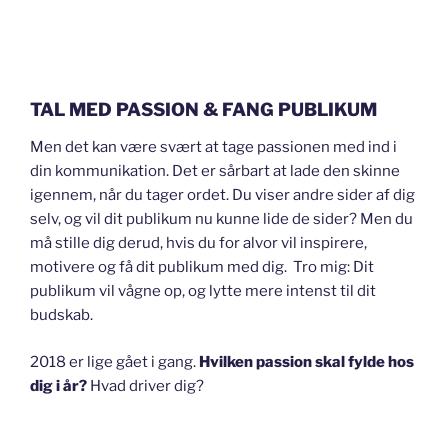
TAL MED PASSION & FANG PUBLIKUM
Men det kan være svært at tage passionen med ind i
din kommunikation. Det er sårbart at lade den skinne
igennem, når du tager ordet. Du viser andre sider af dig
selv, og vil dit publikum nu kunne lide de sider? Men du
må stille dig derud, hvis du for alvor vil inspirere,
motivere og få dit publikum med dig. Tro mig: Dit
publikum vil vågne op, og lytte mere intenst til dit
budskab.
2018 er lige gået i gang.
Hvilken passion skal fylde hos
dig i år?
Hvad driver dig?