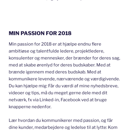
MIN PASSION FOR 2018
Min passion for 2018 er at hjælpe endnu flere
ambitiøse og talentfulde ledere, projektledere,
konsulenter og mennesker, der brænder for deres sag,
med at skabe ørenlyd for deres budskaber. Med at
brænde igennem med deres budskab. Med at
kommunikere levende, nærværende og værdigivende.
Du kan hjælpe mig: Får du værdi af mine nyhedsbreve,
videoer og tips, må du meget gerne dele med dit
netværk, fx via Linked-in, Facebook ved at bruge
knapperne nedenfor.
Lær hvordan du kommunikerer med passion, og får
dine kunder, medarbejdere og ledelse til at lytte: Kom