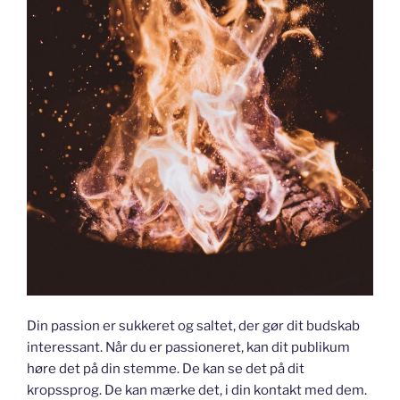
Din passion er sukkeret og saltet, der gør dit budskab
interessant. Når du er passioneret, kan dit publikum
høre det på din stemme. De kan se det på dit
kropssprog. De kan mærke det, i din kontakt med dem.