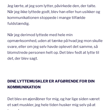
Jeg lærte, at jeg som lytter, påvirkede den, der talte.
Når jeg ikke lyttede godt, blev han eller hun usikker og
kommunikationen stoppede i mange tilfælde
fuldstændig.
Når jeg derimod lyttede med hele min
opmærksomhed, uden at tænke på hvad jeg mon skulle
svare, eller om jeg selv havde oplevet det samme, så
blomstrede personen helt op. Det blev fedt at lytte til
det, der blev sagt.
DINE LYTTEMUSKLER ER AFGØRENDE FOR DIN
KOMMUNIKATION
Det blev en øjenåbner for mig, og har lige siden været
et sæt muskler, jeg hele tiden husker mig selv på at