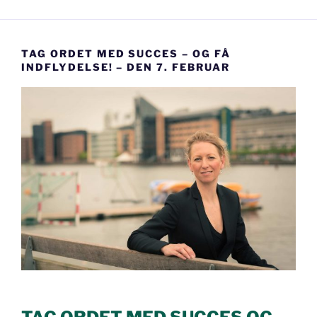
TAG ORDET MED SUCCES – OG FÅ
INDFLYDELSE! – DEN 7. FEBRUAR