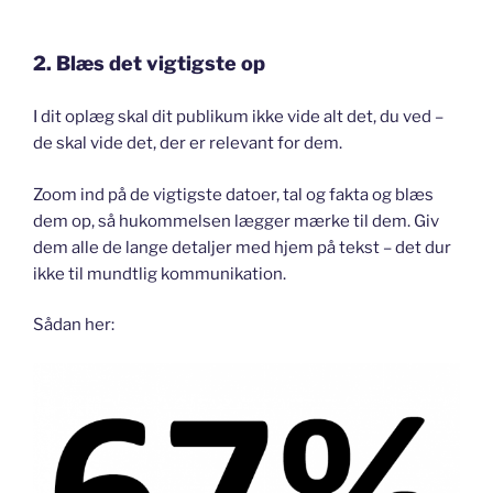
2. Blæs det vigtigste op
I dit oplæg skal dit publikum ikke vide alt det, du ved –
de skal vide det, der er relevant for dem.
Zoom ind på de vigtigste datoer, tal og fakta og blæs
dem op, så hukommelsen lægger mærke til dem. Giv
dem alle de lange detaljer med hjem på tekst – det dur
ikke til mundtlig kommunikation.
Sådan her: