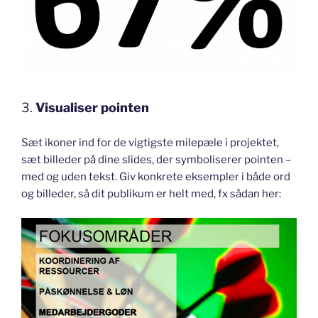
3.
Visualiser pointen
Sæt ikoner ind for de vigtigste milepæle i projektet,
sæt billeder på dine slides, der symboliserer pointen –
med og uden tekst. Giv konkrete eksempler i både ord
og billeder, så dit publikum er helt med, fx sådan her: