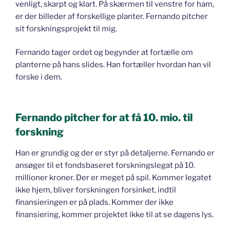
venligt, skarpt og klart. På skærmen til venstre for ham,
er der billeder af forskellige planter. Fernando pitcher
sit forskningsprojekt til mig.
Fernando tager ordet og begynder at fortælle om
planterne på hans slides. Han fortæller hvordan han vil
forske i dem.
Fernando pitcher for at få 10. mio. til
forskning
Han er grundig og der er styr på detaljerne. Fernando er
ansøger til et fondsbaseret forskningslegat på 10.
millioner kroner. Der er meget på spil. Kommer legatet
ikke hjem, bliver forskningen forsinket, indtil
finansieringen er på plads. Kommer der ikke
finansiering, kommer projektet ikke til at se dagens lys.