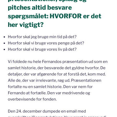
pitches altid besvare
spørgsmålet: HVORFOR er det
her vigtigt?
Hvorfor skal jeg bruge min tid på det?
Hvorfor skal vi bruge vores penge på det?
Hvorfor skal vi bruge vores liv på det?
Vi foldede nu hele Fernandos præsentation ud som en
samlet historie, der besvarede det gyldne hvorfor. De
detaljer, der var afgørende for at forstå det, kom med.
Alle de, der var irrelevante, røg ud. Præsentationen
fortalte nu en samlet historie. Den var nem for
Fernando at fortælle. Den var medrivende og
overbevisende for fonden.
Den 24. december dumpede en email med