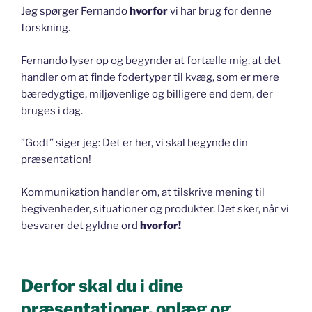
Jeg spørger Fernando
hvorfor
vi har brug for denne
forskning.
Fernando lyser op og begynder at fortælle mig, at det
handler om at finde fodertyper til kvæg, som er mere
bæredygtige, miljøvenlige og billigere end dem, der
bruges i dag.
”Godt” siger jeg: Det er her, vi skal begynde din
præsentation!
Kommunikation handler om, at tilskrive mening til
begivenheder, situationer og produkter. Det sker, når vi
besvarer det gyldne ord
hvorfor!
Derfor skal du i dine
præsentationer, oplæg og