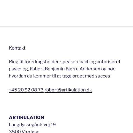
Kontakt
Ring til foredragsholder, speakercoach og autoriseret
psykolog, Robert Benjamin Bjerre Andersen og hør,
hvordan du kommer til at tage ordet med succes
+45 20 92 08 73
robert@artikulation.dk
ARTIKULATION
Langdyssegårdsvej 19
3500 Værløse