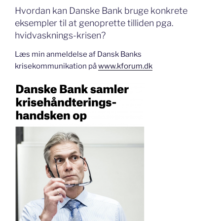
Hvordan kan Danske Bank bruge konkrete
eksempler til at genoprette tilliden pga.
hvidvasknings-krisen?
Læs min anmeldelse af Dansk Banks
krisekommunikation på
www.kforum.dk