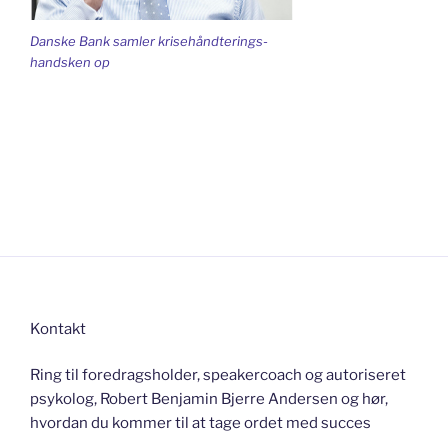
Danske Bank samler krisehåndterings-
handsken op
Kontakt
Ring til foredragsholder, speakercoach og autoriseret
psykolog, Robert Benjamin Bjerre Andersen og hør,
hvordan du kommer til at tage ordet med succes