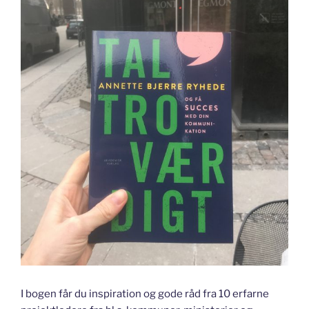
I bogen får du inspiration og gode råd fra 10 erfarne