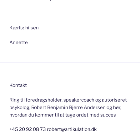
Kærlig hilsen
Annette
Kontakt
Ring til foredragsholder, speakercoach og autoriseret
psykolog, Robert Benjamin Bjerre Andersen og hør,
hvordan du kommer til at tage ordet med succes
+45 20 92 08 73
robert@artikulation.dk