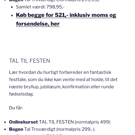
Samlet værdi: 798,95,-
Køb begge for 521,- inklusiv moms og
forsendelse, her
TAL TIL FESTEN
Lær hvordan du hurtigt forbereder en fantastisk
festtale, som du ikke kan vente med at holde, til det
næste bryllup, jubilæum, konfirmation eller runde
fødselsdag.
Du får:
Onlinekurset
TAL TIL FESTEN (normalpris 499)
Bogen
Tal Troværdigt (normalpris 299,-).